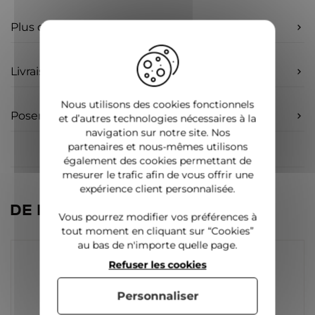
Plus d'infos
Livraison
Nous utilisons des cookies fonctionnels
Poser une question
et d’autres technologies nécessaires à la
navigation sur notre site. Nos
partenaires et nous-mêmes utilisons
également des cookies permettant de
mesurer le trafic afin de vous offrir une
expérience client personnalisée.
DE LA MÊME CATÉGORIE
Vous pourrez modifier vos préférences à
tout moment en cliquant sur “Cookies”
au bas de n'importe quelle page.
Refuser les cookies
Personnaliser