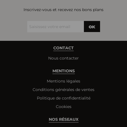
Inscrivez-vous et recevez nos bons plans
OK
CONTACT
Nous contacter
MENTIONS
Mentions légales
Conditions générales de ventes
Politique de confidentialité
Cookies
NOS RÉSEAUX