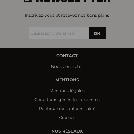
Inscrivez-vous et recevez nos bons plans
OK
CONTACT
Nous contacter
MENTIONS
Mentions légales
Conditions générales de ventes
Politique de confidentialité
Cookies
NOS RÉSEAUX