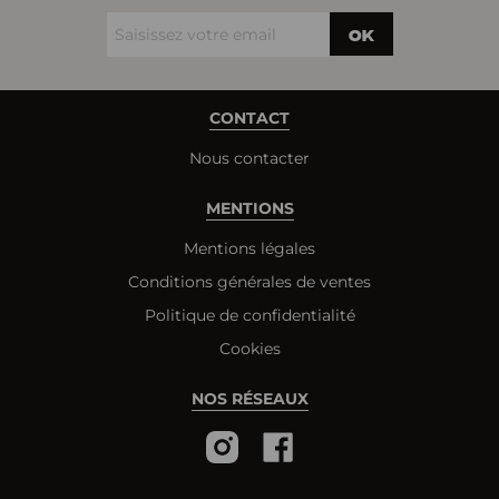
OK
CONTACT
Nous contacter
MENTIONS
Mentions légales
Conditions générales de ventes
Politique de confidentialité
Cookies
NOS RÉSEAUX