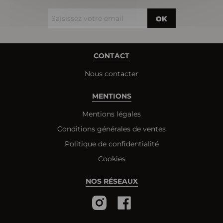
OK
CONTACT
Nous contacter
MENTIONS
Mentions légales
Conditions générales de ventes
Politique de confidentialité
Cookies
NOS RÉSEAUX