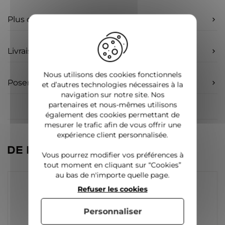
Plus d'infos
Livraison
Nous utilisons des cookies fonctionnels
Poser une question
et d’autres technologies nécessaires à la
navigation sur notre site. Nos
partenaires et nous-mêmes utilisons
également des cookies permettant de
mesurer le trafic afin de vous offrir une
expérience client personnalisée.
DE LA MÊME CATÉGORIE
Vous pourrez modifier vos préférences à
tout moment en cliquant sur “Cookies”
au bas de n'importe quelle page.
Refuser les cookies
Personnaliser