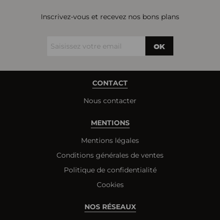
Inscrivez-vous et recevez nos bons plans
OK
CONTACT
Nous contacter
MENTIONS
Mentions légales
Conditions générales de ventes
Politique de confidentialité
Cookies
NOS RÉSEAUX