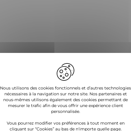
Nous utilisons des cookies fonctionnels et d’autres technologies
nécessaires à la navigation sur notre site. Nos partenaires et
nous-mêmes utilisons également des cookies permettant de
mesurer le trafic afin de vous offrir une expérience client
personnalisée.
Vous pourrez modifier vos préférences à tout moment en
cliquant sur “Cookies” au bas de n'importe quelle page.